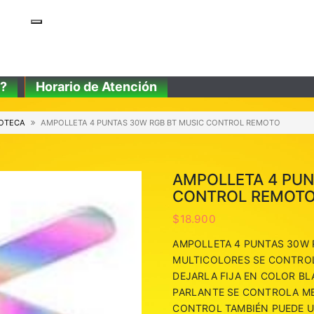
?
Horario de Atención
COTECA
AMPOLLETA 4 PUNTAS 30W RGB BT MUSIC CONTROL REMOTO
AMPOLLETA 4 PUN
CONTROL REMOT
$
18.900
AMPOLLETA 4 PUNTAS 30W 
MULTICOLORES SE CONTROL
DEJARLA FIJA EN COLOR B
PARLANTE SE CONTROLA ME
CONTROL TAMBIÉN PUEDE UT