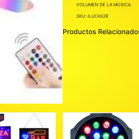
VOLUMEN DE LA MÚSICA.
SKU:
ILUCAS28
Productos Relacionado