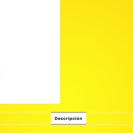
Descripción