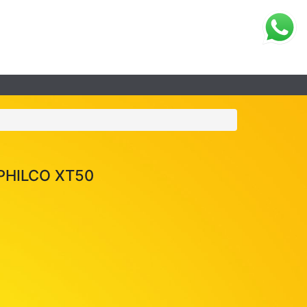
PHILCO XT50