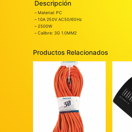
Descripción
– Material: PC
– 10A 250V AC50/60Hz
– 2500W
– Calibre: 3G 1.0MM2
Productos Relacionados