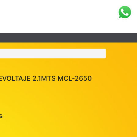
VOLTAJE 2.1MTS MCL-2650
s